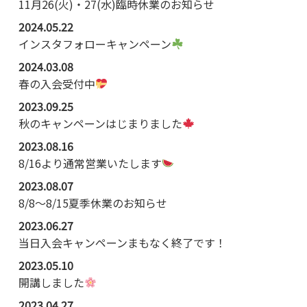
11月26(火)・27(水)臨時休業のお知らせ
2024.05.22
インスタフォローキャンペーン
2024.03.08
春の入会受付中
2023.09.25
秋のキャンペーンはじまりました
2023.08.16
8/16より通常営業いたします
2023.08.07
8/8～8/15夏季休業のお知らせ
2023.06.27
当日入会キャンペーンまもなく終了です！
2023.05.10
開講しました
2023.04.27