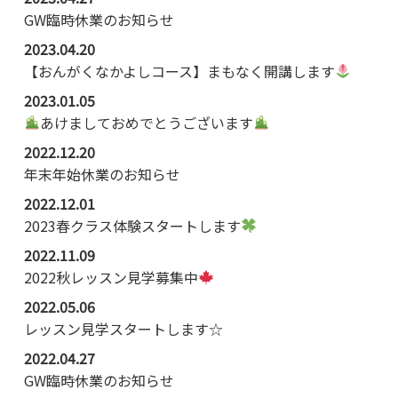
GW臨時休業のお知らせ
2023.04.20
【おんがくなかよしコース】まもなく開講します
2023.01.05
あけましておめでとうございます
2022.12.20
年末年始休業のお知らせ
2022.12.01
2023春クラス体験スタートします
2022.11.09
2022秋レッスン見学募集中
2022.05.06
レッスン見学スタートします☆
2022.04.27
GW臨時休業のお知らせ