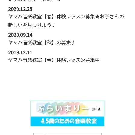
2020.12.28
ヤマハ音楽教室【春】体験レッスン募集★お子さんの
新しいを見つけよう♪
2020.09.14
ヤマハ音楽教室【秋】の募集♪
2019.12.11
ヤマハ音楽教室【春】体験レッスン募集中