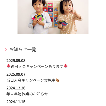
お知らせ一覧
2025.09.08
後日入会キャンペーンあります
2025.09.07
当日入会キャンペーン実施中
2024.12.26
年末年始休業のお知らせ
2024.11.15