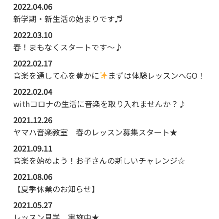
2022.04.06
新学期・新生活の始まりです♬
2022.03.10
春！まもなくスタートです～♪
2022.02.17
音楽を通して心を豊かに
まずは体験レッスンへGO！
2022.02.04
withコロナの生活に音楽を取り入れませんか？♪
2021.12.26
ヤマハ音楽教室 春のレッスン募集スタート★
2021.09.11
音楽を始めよう！お子さんの新しいチャレンジ☆
2021.08.06
【夏季休業のお知らせ】
2021.05.27
レッスン見学 実施中★